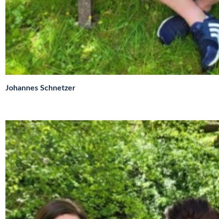
Johannes Schnetzer