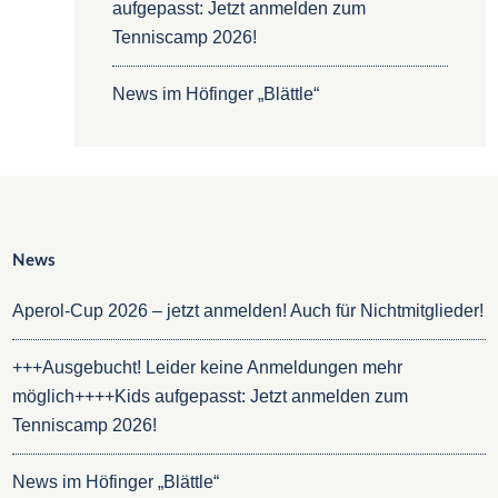
aufgepasst: Jetzt anmelden zum
Tenniscamp 2026!
News im Höfinger „Blättle“
News
Aperol-Cup 2026 – jetzt anmelden! Auch für Nichtmitglieder!
+++Ausgebucht! Leider keine Anmeldungen mehr
möglich++++Kids aufgepasst: Jetzt anmelden zum
Tenniscamp 2026!
News im Höfinger „Blättle“