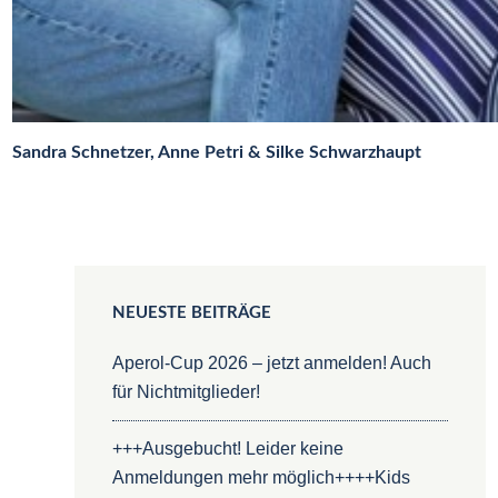
Sandra Schnetzer, Anne Petri & Silke Schwarzhaupt
NEUESTE BEITRÄGE
Aperol-Cup 2026 – jetzt anmelden! Auch
für Nichtmitglieder!
+++Ausgebucht! Leider keine
Anmeldungen mehr möglich++++Kids