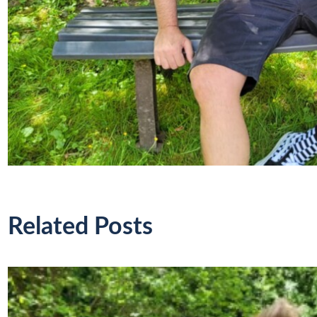
Related Posts