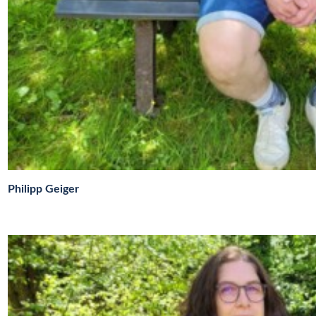
Philipp Geiger