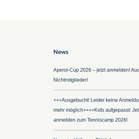
News
Aperol-Cup 2026 – jetzt anmelden! Auc
Nichtmitglieder!
+++Ausgebucht! Leider keine Anmeld
mehr möglich++++Kids aufgepasst: Jet
anmelden zum Tenniscamp 2026!