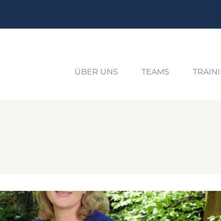
ÜBER UNS
TEAMS
TRAIN