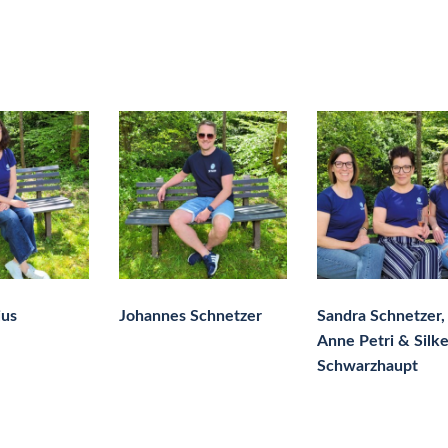
ius
Johannes Schnetzer
Sandra Schnetzer,
Anne Petri & Silk
Schwarzhaupt