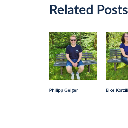
Related Posts
Philipp Geiger
Elke Korzil