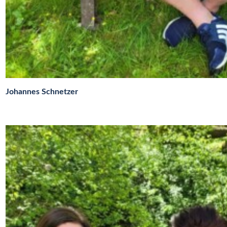
Johannes Schnetzer