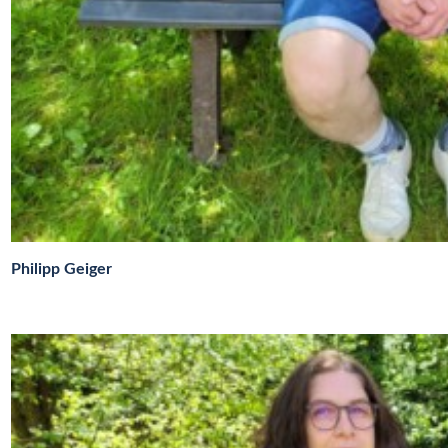
Philipp Geiger