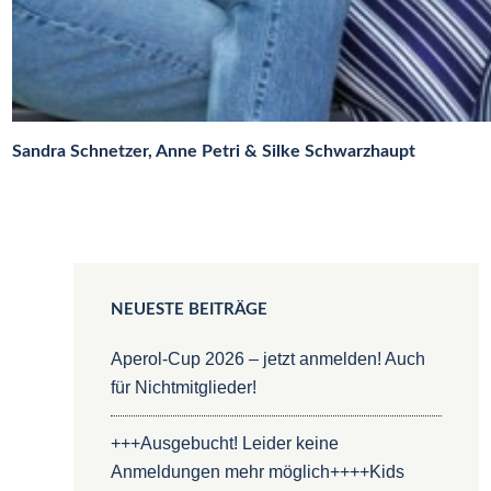
Sandra Schnetzer, Anne Petri & Silke Schwarzhaupt
NEUESTE BEITRÄGE
Aperol-Cup 2026 – jetzt anmelden! Auch
für Nichtmitglieder!
+++Ausgebucht! Leider keine
Anmeldungen mehr möglich++++Kids