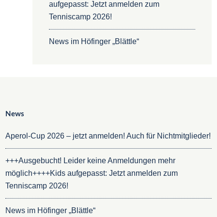
aufgepasst: Jetzt anmelden zum
Tenniscamp 2026!
News im Höfinger „Blättle“
News
Aperol-Cup 2026 – jetzt anmelden! Auch für Nichtmitglieder!
+++Ausgebucht! Leider keine Anmeldungen mehr
möglich++++Kids aufgepasst: Jetzt anmelden zum
Tenniscamp 2026!
News im Höfinger „Blättle“