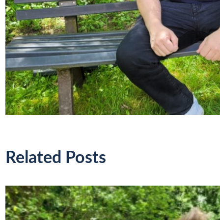
Related Posts