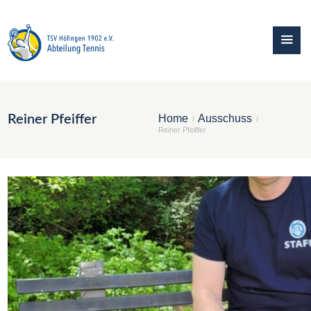
Reiner Pfeiffer
Home
Ausschuss
Reiner Pfeiffer