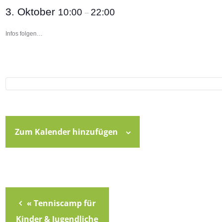
3. Oktober
10:00
22:00
–
Infos folgen…
Zum Kalender hinzufügen
«
Tenniscamp für
Kinder & Jugendliche