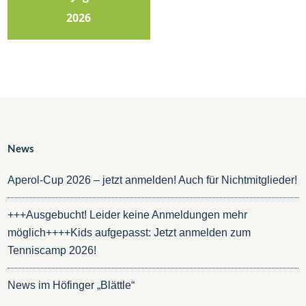
2026
News
Aperol-Cup 2026 – jetzt anmelden! Auch für Nichtmitglieder!
+++Ausgebucht! Leider keine Anmeldungen mehr
möglich++++Kids aufgepasst: Jetzt anmelden zum
Tenniscamp 2026!
News im Höfinger „Blättle“