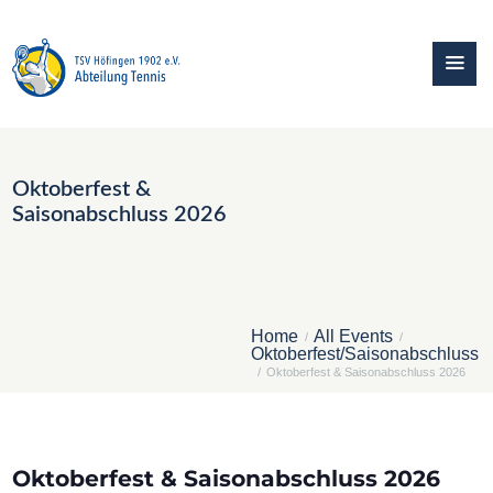
Oktoberfest &
Saisonabschluss 2026
Home
All Events
Oktoberfest/Saisonabschluss
Oktoberfest & Saisonabschluss 2026
Oktoberfest & Saisonabschluss 2026